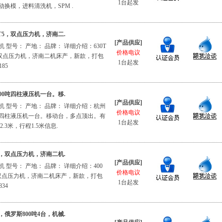
1台起发
动换模，进料清洗机，SPM .
250T5，双点压力机，济南二.
[产品供应]
 型号： 产地： 品牌： 详细介绍：630T
价格电议
T5，双点压力机，济南二机床产，新款，打包
1台起发
85
00吨四柱液压机一台。移.
[产品供应]
 型号： 产地： 品牌： 详细介绍：杭州
价格电议
0吨四柱液压机一台。移动台，多点顶出。有
1台起发
2.3米，行程1.5米信息.
2台，双点压力机，济南二机.
[产品供应]
 型号： 产地： 品牌： 详细介绍：400
价格电议
，双点压力机，济南二机床产，新款，打包
1台起发
34
，俄罗斯800吨4台，机械.