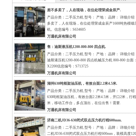
差不多卖了，人在现场，在位处理荣成金辰产.
产品分类：二手压力机 型号： 产地： 品牌： 详细介绍
多卖了，人在现场，在位处理荣成金辰产1600吨热模锻
机。信息编号：S634605
万通机床有限公司
售：迪斯液压机1200-800-800 四点机.
产品分类：二手压力机 型号： 产地： 品牌： 详细介绍
迪斯液压机1200-800-800 四点机械压力机 800-800 台面：
X2200信息编号：S713725
万通机床有限公司
湖州630吨框架油压机，有效台面2.2米4.5米.
产品分类：二手压力机 型号： 产地： 品牌： 详细介绍
630吨框架油压机，有效台面2.2米4.5米，开口2米，行程1
米，移动工作台，多点顶出，在位出售！需要.
万通机床有限公司
济南二机JD36-630闭式双点压力机行程600mm.
产品分类：二手压力机 型号： 产地： 品牌： 详细介绍
二机JD36-630闭式双点压力机行程600mm，装模高度120