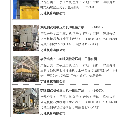
产品分类：二手压力机 型号： 产地： 品牌： 详细介绍：
吨电动螺旋压力机_信息编号：S377378
万通机床有限公司
荣锻四点机械压力机冲压生产线：：（1000T/.
产品分类：二手压力机 型号： 产地： 品牌： 详细介绍
四点机械压力机冲压生产线：：（1000T/800T/630T/63
点顶出侧移双出移动台，有效台面2.2米4米。.
万通机床有限公司
在位出售：1500吨四柱液压机，工作台面: 3..
产品分类：二手压力机 型号： 产地： 品牌： 详细介绍
出售：1500吨四柱液压机，工作台面: 3.2米乘2.4米，行程
米，开口2米，带移动工作台多点。信息编号.
万通机床有限公司
荣锻四点机械压力机冲压生产线：：（1000T/.
产品分类：二手压力机 型号： 产地： 品牌： 详细介绍
四点机械压力机冲压生产线：：（1000T/800T/630T/63
点顶出侧移双出移动台，有效台面2.2米4米。.
万通机床有限公司