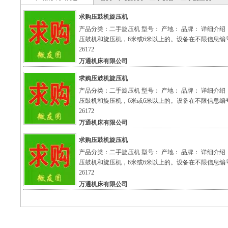
求购压鼓机旋压机
产品分类：二手旋压机 型号： 产地： 品牌： 详细介绍
压鼓机和旋压机，6米或6米以上的。设备在不限信息编号
26172
万通机床有限公司
求购压鼓机旋压机
产品分类：二手旋压机 型号： 产地： 品牌： 详细介绍
压鼓机和旋压机，6米或6米以上的。设备在不限信息编号
26172
万通机床有限公司
求购压鼓机旋压机
产品分类：二手旋压机 型号： 产地： 品牌： 详细介绍
压鼓机和旋压机，6米或6米以上的。设备在不限信息编号
26172
万通机床有限公司