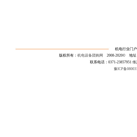
机电行业门户
版权所有：
机电设备团购网
2008-2020©
联系电话：0371-23857951 传真：0
豫ICP备08003