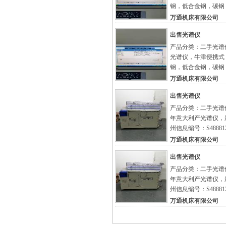
钢，低合金钢，碳钢
万通机床有限公司
出售光谱仪
产品分类：二手光谱仪
光谱仪，牛津便携式 
钢，低合金钢，碳钢
万通机床有限公司
出售光谱仪
产品分类：二手光谱仪
年意大利产光谱仪，
州信息编号：S48881
万通机床有限公司
出售光谱仪
产品分类：二手光谱仪
年意大利产光谱仪，
州信息编号：S48881
万通机床有限公司