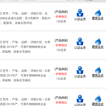
[产品供应]
 型号： 产地： 品牌： 详细介绍：名
价格电议
铝镁合金成分品牌：意大利附件：新机10
1台起发
宜。配新泵。设备在苏州信.
[产品供应]
 型号： 产地： 品牌： 详细介绍：出售
价格电议
英国 2011年产，可测不锈钢铸铁合金
1台起发
，高锰钢。设备在无锡信.
[产品供应]
 型号： 产地： 品牌： 详细介绍：出售
价格电议
英国 2011年产，可测不锈钢铸铁合金
1台起发
，高锰钢。设备在无锡信.
[产品供应]
 型号： 产地： 品牌： 详细介绍：出售
价格电议
英国 2011年产，可测不锈钢铸铁合金