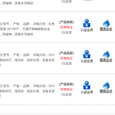
1台起发
，高锰钢。设备在无锡信.
[产品供应]
 型号： 产地： 品牌： 详细介绍：出售
价格电议
英国 2011年产，可测不锈钢铸铁合金
1台起发
，高锰钢。设备在无锡信.
[产品供应]
 型号： 产地： 品牌： 详细介绍：2015
价格电议
新机60万，现完好，低价出售。设备在苏
1台起发
2
[产品供应]
 型号： 产地： 品牌： 详细介绍：2015
价格电议
新机60万，现完好，低价出售。设备在苏
1台起发
2