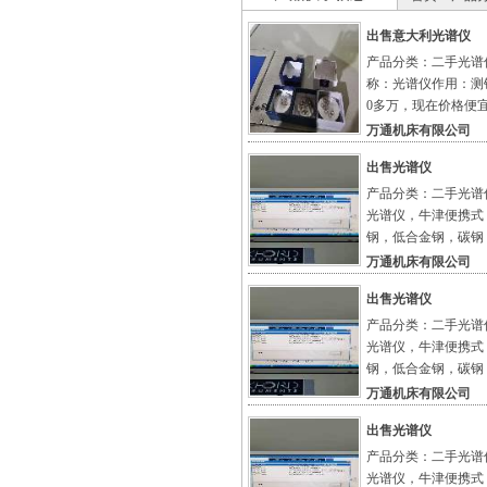
出售意大利光谱仪
产品分类：二手光谱仪
称：光谱仪作用：测
0多万，现在价格便
万通机床有限公司
出售光谱仪
产品分类：二手光谱仪
光谱仪，牛津便携式 
钢，低合金钢，碳钢
万通机床有限公司
出售光谱仪
产品分类：二手光谱仪
光谱仪，牛津便携式 
钢，低合金钢，碳钢
万通机床有限公司
出售光谱仪
产品分类：二手光谱仪
光谱仪，牛津便携式 