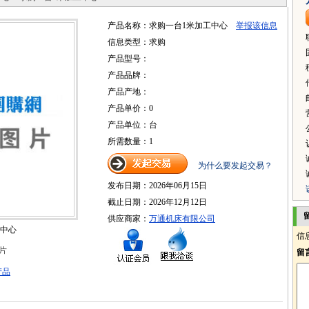
产品名称：求购一台1米加工中心
举报该信息
信息类型：求购
产品型号：
产品品牌：
产品产地：
产品单价：0
产品单位：台
所需数量：1
为什么要发起交易？
发布日期：2026年06月15日
截止日期：2026年12月12日
供应商家：
万通机床有限公司
工中心
信
片
留
产品