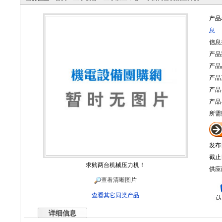
产品
息
信息
产品
产品
产品
产品
产品
所需
发布
截止
求购两台机械压力机！
供应
查看清晰图片
查看其它同类产品
详细信息